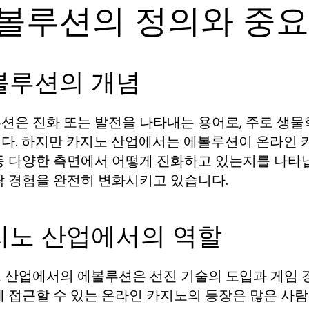
볼루션의 정의와 중
볼루션의 개념
션은 진화 또는 발전을 나타내는 용어로, 주로 생물
다. 하지만 카지노 산업에서는 에볼루션이 온라인 카
등 다양한 측면에서 어떻게 진화하고 있는지를 나타냅
락 경험을 완전히 변화시키고 있습니다.
지노 산업에서의 역할
 산업에서의 에볼루션은 선진 기술의 도입과 게임 
게 접근할 수 있는 온라인 카지노의 등장은 많은 사