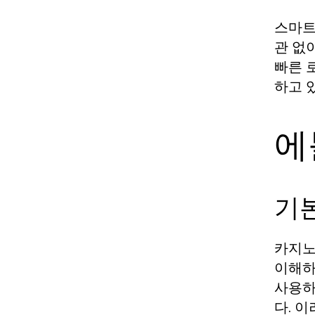
스마트
관 없
빠른 
하고 
에
기
카지노
이해하
사용하
다. 