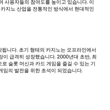
여 사용자들의 참여도를 높이고 있습니다. 이
, 카지노 산업을 전통적인 방식에서 현대적인
작됩니다. 초기 형태의 카지노는 오프라인에서
이 급격히 성장했습니다. 2000년대 초반, 최
로 슬롯 머신과 카드 게임을 즐길 수 있는 기
게임의 발전을 위한 초석이 되었습니다.